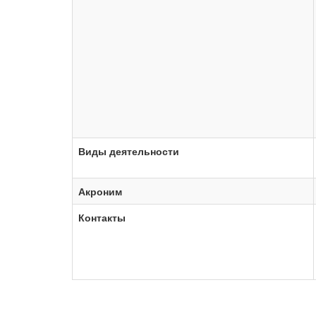
Виды деятельности
Акроним
Контакты