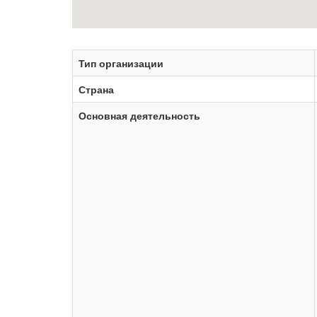
Тип организации
Страна
Основная деятельность