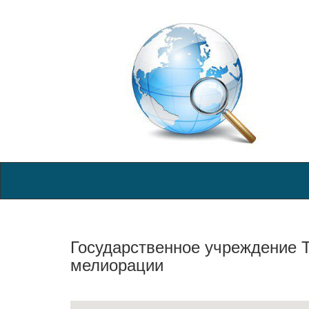
Государственное учреждение Т
мелиорации