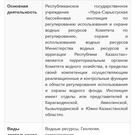
Основная
Республиканское государственное
деятельность
учреждение «Нура-Сарыссуская
бассейновая инспекция по
регулированию использования и охране
водных ресурсов Комитета по
регулированию, охране и
использованию водных ресурсов
Министерства водных ресурсов и
ирригации Республики Казахстан»
является территориальным органом
Комитета водного хозяйства, в пределах
своей компетенции осуществляющим
реализационные и контрольные функции
в области регулирования использования
и охраны водного фонда. Инспекция
имеет отделы или представителей в
Карагандинской, Акмолинской,
Кызылординской и Южно-Казахстанской
областях.
Виды
Водные ресурсы, Геология,
деятельности
гидрогеология