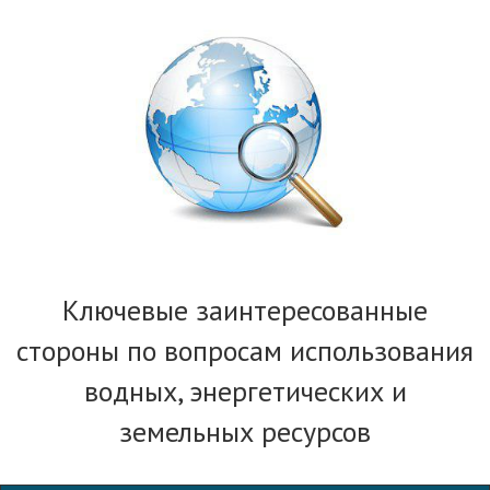
Ключевые заинтересованные
стороны по вопросам использования
водных, энергетических и
земельных ресурсов