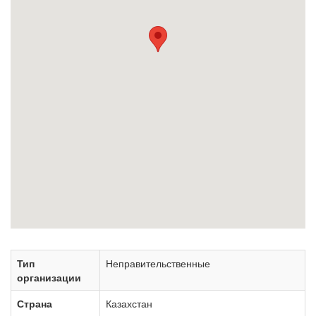
Тип
Неправительственные
организации
Страна
Казахстан