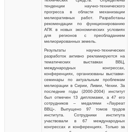
тенденции научно-технического
прогресса в области механизации
мелиоративных работ. Разработаны
рекомендации по функционированию
АПК в новых экономических условиях
для регионов с преобладанием
мелиорированных земель.
Результаты научно-технических
разработок активно рекламируются на
тематических выставках ВВЦ,
международных конгрессах,
конференциях, организованы выставки-
семинары по актуальным проблемам
мелиорации в Сирии, Ливии, Чехии. За
последние годы (2000-2004) институт
был отмечен 13 дипломами, а 47 его
сотрудников – медалями «Лауреат
ВВЦ». Выпущено 97 томов трудов
института. Сотрудники института
участвовали в 67 международных
конгрессах и конференциях. Только за