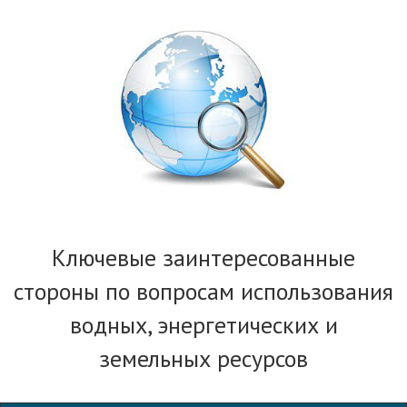
Ключевые заинтересованные
стороны по вопросам использования
водных, энергетических и
земельных ресурсов