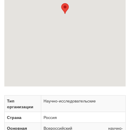
Тип
Научно-исследовательские
организации
Страна
Россия
Основная
Всероссийский научно-