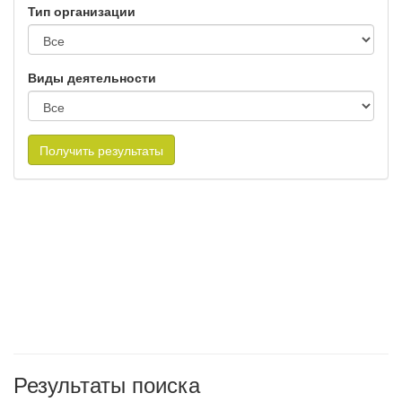
Тип организации
Виды деятельности
Получить результаты
Результаты поиска