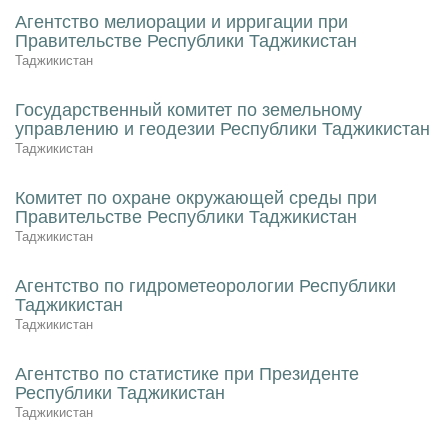
Агентство мелиорации и ирригации при
Правительстве Республики Таджикистан
Таджикистан
Государственный комитет по земельному
управлению и геодезии Республики Таджикистан
Таджикистан
Комитет по охране окружающей среды при
Правительстве Республики Таджикистан
Таджикистан
Агентство по гидрометеорологии Республики
Таджикистан
Таджикистан
Агентство по статистике при Президенте
Республики Таджикистан
Таджикистан