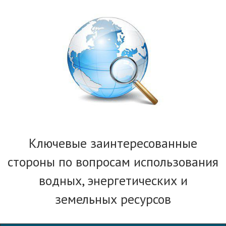
Ключевые заинтересованные
стороны по вопросам использования
водных, энергетических и
земельных ресурсов