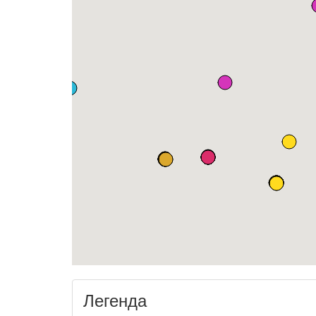
Легенда