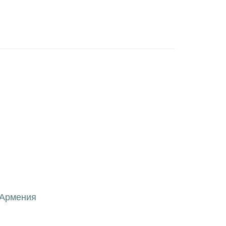
 Армения