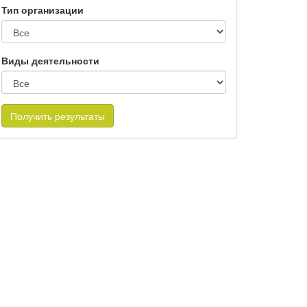
Тип организации
Виды деятельности
Получить результаты