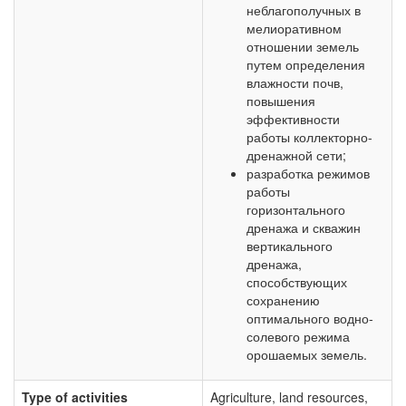
неблагополучных в
мелиоративном
отношении земель
путем определения
влажности почв,
повышения
эффективности
работы коллекторно-
дренажной сети;
разработка режимов
работы
горизонтального
дренажа и скважин
вертикального
дренажа,
способствующих
сохранению
оптимального водно-
солевого режима
орошаемых земель.
Type of activities
Agriculture, land resources,