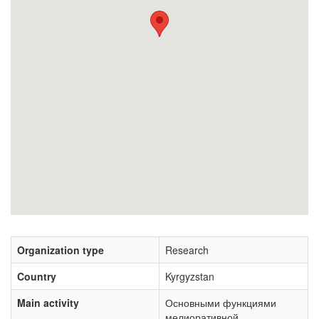
Organization type
Research
Country
Kyrgyzstan
Main activity
Основными функциями
мелиоративной