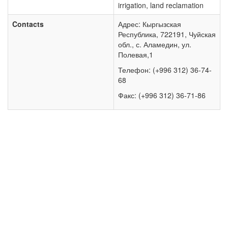
irrigation, land reclamation
Contacts
Адрес: Кыргызская
Республика, 722191, Чуйская
обл., с. Аламедин, ул.
Полевая,1
Телефон: (+996 312) 36-74-
68
Факс: (+996 312) 36-71-86