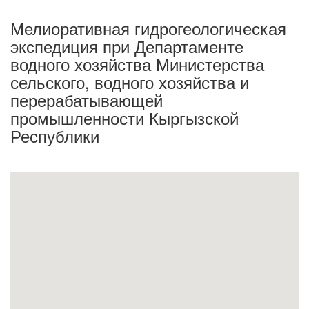
Мелиоративная гидрогеологическая
экспедиция при Департаменте
водного хозяйства Министерства
сельского, водного хозяйства и
перерабатывающей
промышленности Кыргызской
Республики