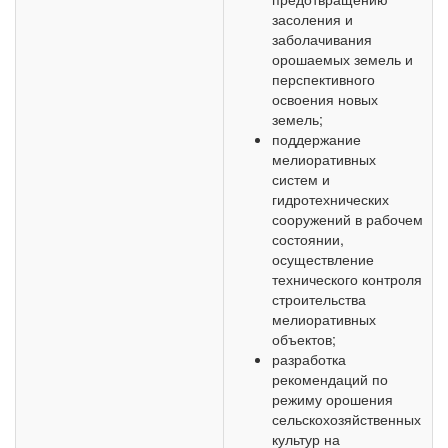
засоления и
заболачивания
орошаемых земель и
перспективного
освоения новых
земель;
поддержание
мелиоративных
систем и
гидротехнических
сооружений в рабочем
состоянии,
осуществление
технического контроля
строительства
мелиоративных
объектов;
разработка
рекомендаций по
режиму орошения
сельскохозяйственных
культур на