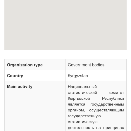
Organization type
Government bodies
Country
Kyrgyzstan
Main activity
Национальный
статистический комитет
Кыргызской Республики
является государственным
органом, осуществляющим
государственную
статистическую
деятельность на принципах