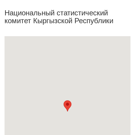
Национальный статистический
комитет Кыргызской Республики