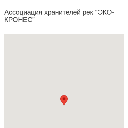
Ассоциация хранителей рек "ЭКО-
КРОНЕС"