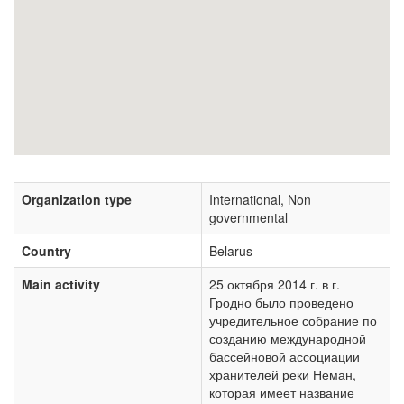
Organization type
International, Non
governmental
Country
Belarus
Main activity
25 октября 2014 г. в г.
Гродно было проведено
учредительное собрание по
созданию международной
бассейновой ассоциации
хранителей реки Неман,
которая имеет название