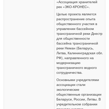
«Ассоциация хранителей
рек «ЭКО-КРОНЕС».
Целью проекта является
распространение опыта
общественного участия в
управлении бассейном
трансграничной реки Днестр
для общественности
бассейна трансграничной
реки Неман (Беларусь,
Литва, Калининградская обл.
РФ), направленного на
модернизацию
трансграничного водного
сотрудничества.
Основными учредителями
ассоциации стали
экологические
общественные организации
Беларуси, России, Литвы. В
учредительном собрании
приняли участие