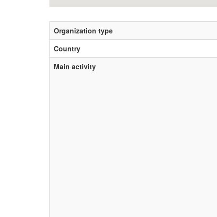
Organization type
Country
Main activity