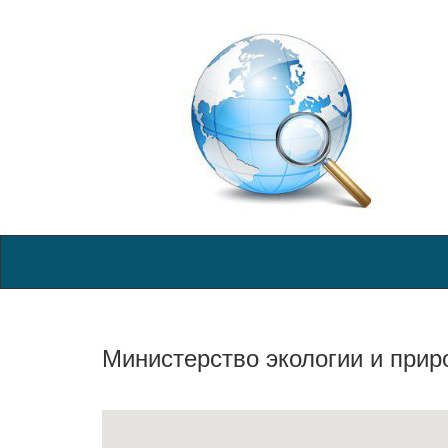
Министерство экологии и при