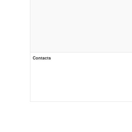
Contacts